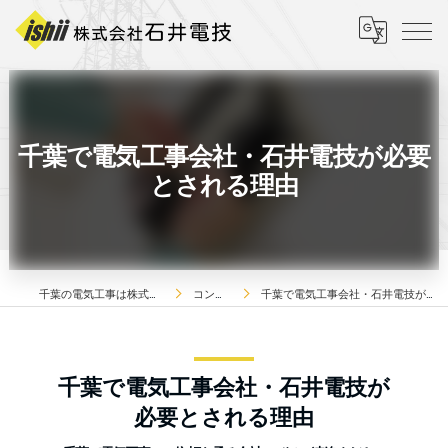
千葉で電気工事会社・石井電技が必要
とされる理由
千葉の電気工事は株式会社石井電技
コンセプト
千葉で電気工事会社・石井電技が必要とされる理由
千葉で電気工事会社・石井電技が
必要とされる理由