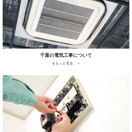
千葉の電気工事について
をもっと見る ＞