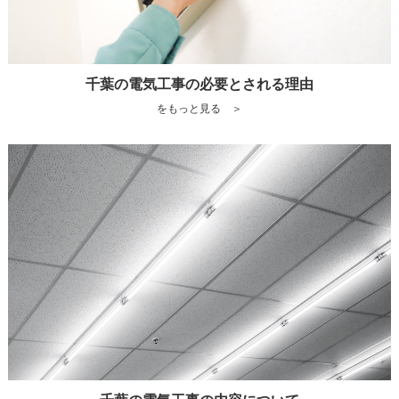
千葉の電気工事の必要とされる理由
をもっと見る ＞