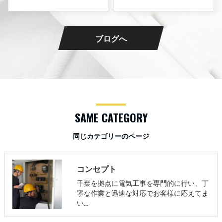
ブログへ
SAME CATEGORY
同じカテゴリーのページ
コンセプト
千葉を拠点に電気工事を専門的に行い、丁
寧な作業と迅速な対応でお客様に応えてま
い…