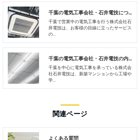
千葉の電気工事会社・石井電技について
千葉で営業中の電気工事を行う株式会社石
井電技は、お客様の目線に立ったサービス
の…
千葉の電気工事会社・石井電技の内容について
千葉を中心に電気工事を承っている株式会
社石井電技は、新築マンションから工場や
学…
関連ページ
よくある質問