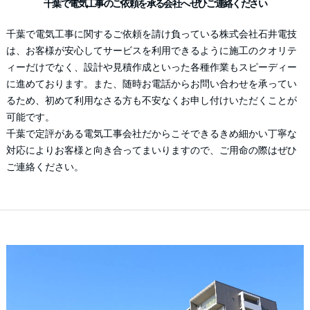
千葉で電気工事のご依頼を承る会社へぜひご連絡ください
千葉で電気工事に関するご依頼を請け負っている株式会社石井電技
は、お客様が安心してサービスを利用できるように施工のクオリテ
ィーだけでなく、設計や見積作成といった各種作業もスピーディー
に進めております。また、随時お電話からお問い合わせを承ってい
るため、初めて利用なさる方も不安なくお申し付けいただくことが
可能です。
千葉で定評がある電気工事会社だからこそできるきめ細かい丁寧な
対応によりお客様と向き合ってまいりますので、ご用命の際はぜひ
ご連絡ください。