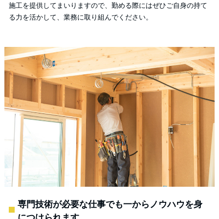
施工を提供してまいりますので、勤める際にはぜひご自身の持て
る力を活かして、業務に取り組んでください。
専門技術が必要な仕事でも一からノウハウを身
につけられます