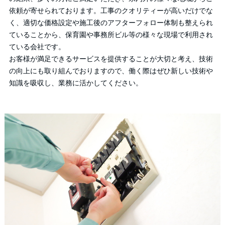
依頼が寄せられております。工事のクオリティーが高いだけでな
く、適切な価格設定や施工後のアフターフォロー体制も整えられ
ていることから、保育園や事務所ビル等の様々な現場で利用され
ている会社です。
お客様が満足できるサービスを提供することが大切と考え、技術
の向上にも取り組んでおりますので、働く際はぜひ新しい技術や
知識を吸収し、業務に活かしてください。