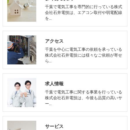
千葉で電気工事を専門的に行っている株式
会社石井電技は、エアコン取付や弱電配線
を…
アクセス
千葉を中心に電気工事の依頼を承っている
株式会社石井電技には様々なご依頼が寄せ
ら…
求人情報
千葉で電気工事に関する事業を行っている
株式会社石井電技は、今後も品質の高いサ
ー…
サービス