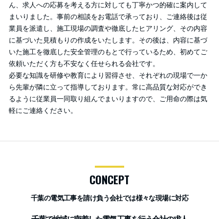
ん、求人への応募を考える方に対しても丁寧かつ的確に案内して
まいりました。事前の相談をお電話で承っており、ご連絡後は従
業員を派遣し、施工現場の調査や徹底したヒアリング、その内容
に基づいた見積もりの作成をいたします。その後は、内容に基づ
いた施工を徹底した安全管理のもとで行っているため、初めてご
依頼いただく方も不安なく任せられる会社です。
必要な知識を研修や教育により習得させ、それぞれの現場で一か
ら先輩が隣に立って指導しております。常に高品質な対応ができ
るように従業員一同取り組んでまいりますので、ご用命の際は気
軽にご連絡ください。
CONCEPT
千葉の電気工事を請け負う会社では様々な現場に対応
千葉で地域に密着した電気工事を行う会社の求人