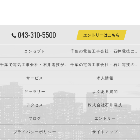
043-310-5500
エントリーはこちら
コンセプト
千葉の電気工事会社・石井電技について
千葉で電気工事会社・石井電技が必要とされる理由
千葉の電気工事会社・石井電技の内容について
サービス
求人情報
ギャラリー
よくある質問
アクセス
株式会社石井電技
ブログ
エントリー
プライバシーポリシー
サイトマップ