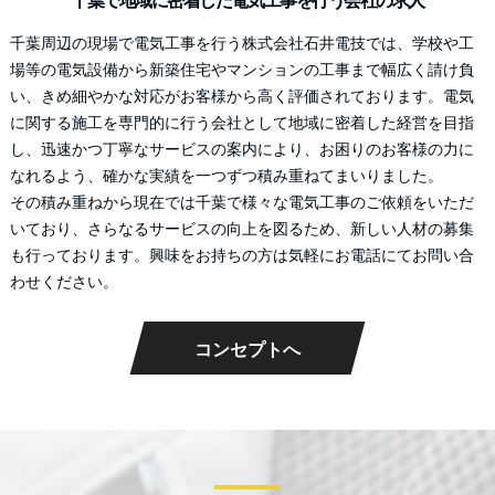
千葉周辺の現場で電気工事を行う株式会社石井電技では、学校や工
場等の電気設備から新築住宅やマンションの工事まで幅広く請け負
い、きめ細やかな対応がお客様から高く評価されております。電気
に関する施工を専門的に行う会社として地域に密着した経営を目指
し、迅速かつ丁寧なサービスの案内により、お困りのお客様の力に
なれるよう、確かな実績を一つずつ積み重ねてまいりました。
その積み重ねから現在では千葉で様々な電気工事のご依頼をいただ
いており、さらなるサービスの向上を図るため、新しい人材の募集
も行っております。興味をお持ちの方は気軽にお電話にてお問い合
わせください。
コンセプトへ