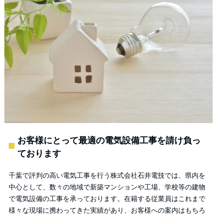
お客様にとって最適の電気設備工事を請け負っ
ております
千葉で評判の高い電気工事を行う株式会社石井電技では、県内を
中心として、数々の地域で新築マンションや工場、学校等の建物
で電気設備の工事を承っております。在籍する従業員はこれまで
様々な現場に携わってきた実績があり、お客様への案内はもちろ