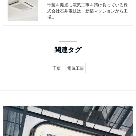
千葉を拠点に電気工事を請け負っている株
式会社石井電技は、新築マンションから工
場…
関連タグ
千葉
電気工事